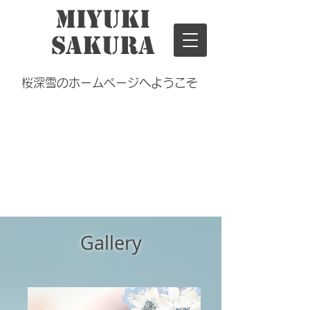
Miyuki
Sakura
桜深雪のホームページへようこそ
Gallery