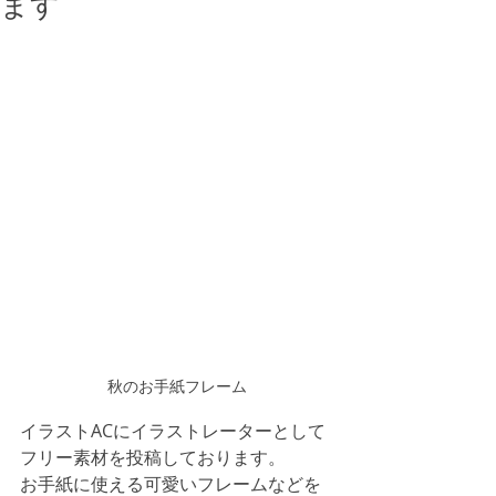
ます
秋のお手紙フレーム
イラストACにイラストレーターとして
フリー素材を投稿しております。
お手紙に使える可愛いフレームなどを