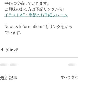
中心に投稿していきます。
ご興味のある方は下記リンクから↓
イラストAC：季節のお手紙フレーム
News & Informationにもリンクを貼っ
ています。
最新記事
すべて表示